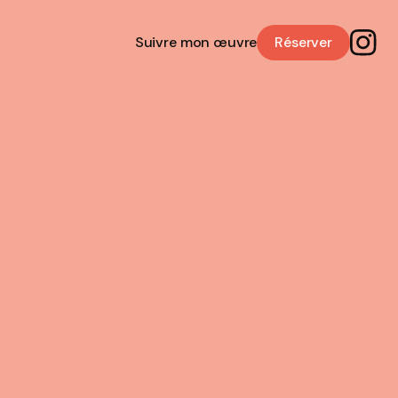
Suivre mon œuvre
Réserver