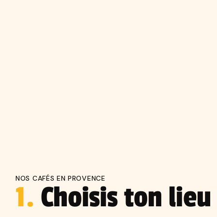
NOS CAFÉS EN PROVENCE
1.
Choisis ton lieu 