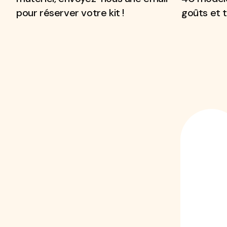
pour réserver votre kit !
goûts et 