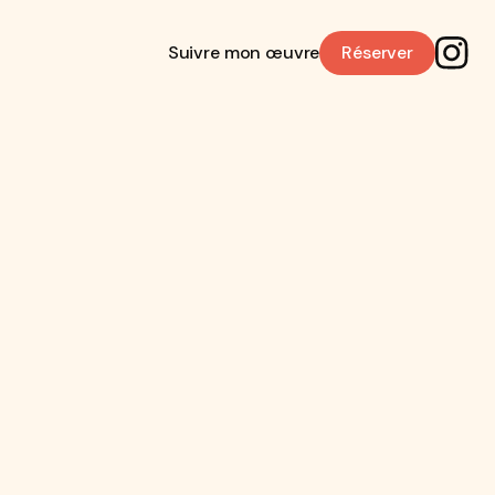
Suivre mon œuvre
Réserver