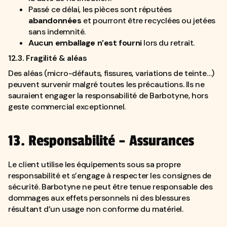
Passé ce délai, les pièces sont réputées
abandonnées
et pourront être recyclées ou jetées
sans indemnité.
Aucun emballage n’est fourni
lors du retrait.
12.3. Fragilité & aléas
Des aléas (micro-défauts, fissures, variations de teinte…)
peuvent survenir malgré toutes les précautions. Ils ne
sauraient engager la responsabilité de Barbotyne, hors
geste commercial exceptionnel.
13. Responsabilité – Assurances
Le client utilise les équipements sous sa propre
responsabilité et s’engage à respecter les consignes de
sécurité. Barbotyne ne peut être tenue responsable des
dommages aux effets personnels ni des blessures
résultant d’un usage non conforme du matériel.