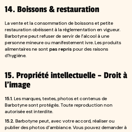
14. Boissons & restauration
La vente et la consommation de boissons et petite
restauration obéissent à la réglementation en vigueur.
Barbotyne peut refuser de servir de l’alcool à une
personne mineure ou manifestement ivre. Les produits
alimentaires ne sont
pas repris
pour des raisons
d’hygiène.
15. Propriété intellectuelle – Droit à
l’image
15.1.
Les marques, textes, photos et contenus de
Barbotyne sont protégés. Toute reproduction non
autorisée est interdite.
15.2.
Barbotyne peut, avec votre accord, réaliser ou
publier des photos d’ambiance. Vous pouvez demander à