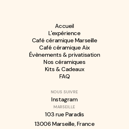
Accueil
L'expérience
Café céramique Marseille
Café céramique Aix
Évènements & privatisation
Nos céramiques
Kits & Cadeaux
FAQ
NOUS SUIVRE
Instagram
MARSEILLE
103 rue Paradis
13006 Marseille, France