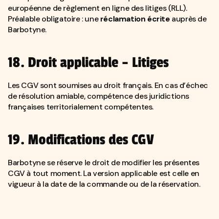
européenne de règlement en ligne des litiges (RLL).
Préalable obligatoire : une
réclamation écrite
auprès de
Barbotyne.
18. Droit applicable – Litiges
Les CGV sont soumises au droit français. En cas d’échec
de résolution amiable, compétence des juridictions
françaises territorialement compétentes.
19. Modifications des CGV
Barbotyne se réserve le droit de modifier les présentes
CGV à tout moment. La version applicable est celle en
vigueur à la date de la commande ou de la réservation.