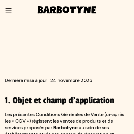
Conditions Générales
de Vente
Dernière mise à jour : 24 novembre 2025
1. Objet et champ d’application
Les présentes Conditions Générales de Vente (ci-après
les « CGV ») régissent les ventes de produits et de
services proposés par
Barbotyne
au sein de ses