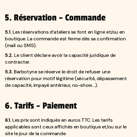
5. Réservation – Commande
5.1.
Les réservations d’ateliers se font en ligne et/ou en
boutique. La commande est ferme dès sa confirmation
(mail ou SMS).
5.2.
Le client déclare avoir la capacité juridique de
contracter.
5.3.
Barbotyne se réserve le droit de refuser une
réservation pour motif légitime (sécurité, dépassement
de capacité, impayé antérieur, no-show…).
6. Tarifs – Paiement
6.1.
Les prix sont indiqués en euros TTC. Les tarifs
applicables sont ceux affichés en boutique et/ou sur le
site le jour de la commande.