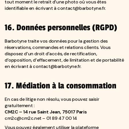
tout moment le retrait d’une photo où vous êtes
identifiable en écrivant à
contact@barbotyne.fr
.
16. Données personnelles (RGPD)
Barbotyne traite vos données pour la gestion des
réservations, commandes et relations clients. Vous
disposez d’un droit d’accès, de rectification,
d’opposition, d’effacement, de limitation et de portabilité
en écrivant à
contact@barbotyne.fr
.
17. Médiation à la consommation
En cas de litige non résolu, vous pouvez saisir
gratuitement :
CM2C – 14 rue Saint Jean, 75017 Paris
cm2c@cm2c.net
– 01 89 47 00 14
Vous pouvez également utiliser la plateforme