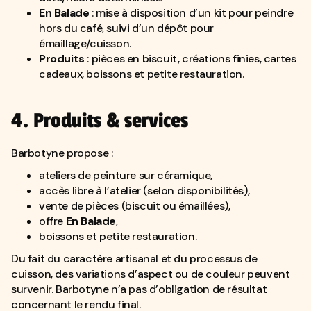
En Balade
: mise à disposition d’un kit pour peindre
hors du café, suivi d’un dépôt pour
émaillage/cuisson.
Produits
: pièces en biscuit, créations finies, cartes
cadeaux, boissons et petite restauration.
4. Produits & services
Barbotyne propose :
ateliers de peinture sur céramique,
accès libre à l’atelier (selon disponibilités),
vente de pièces (biscuit ou émaillées),
offre
En Balade
,
boissons et petite restauration.
Du fait du caractère artisanal et du processus de
cuisson, des variations d’aspect ou de couleur peuvent
survenir. Barbotyne n’a pas d’obligation de résultat
concernant le rendu final.