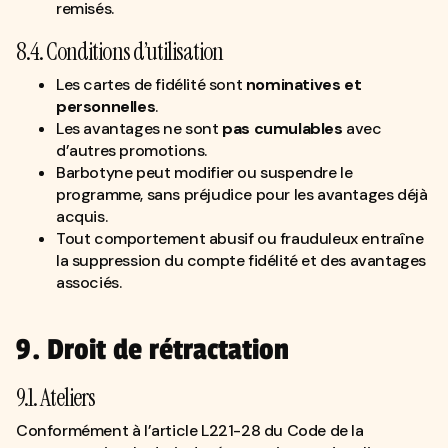
remisés.
8.4. Conditions d’utilisation
Les cartes de fidélité sont
nominatives et
personnelles
.
Les avantages ne sont
pas cumulables
avec
d’autres promotions.
Barbotyne peut modifier ou suspendre le
programme, sans préjudice pour les avantages déjà
acquis.
Tout comportement abusif ou frauduleux entraîne
la suppression du compte fidélité et des avantages
associés.
9. Droit de rétractation
9.1. Ateliers
Conformément à l’article L221-28 du Code de la